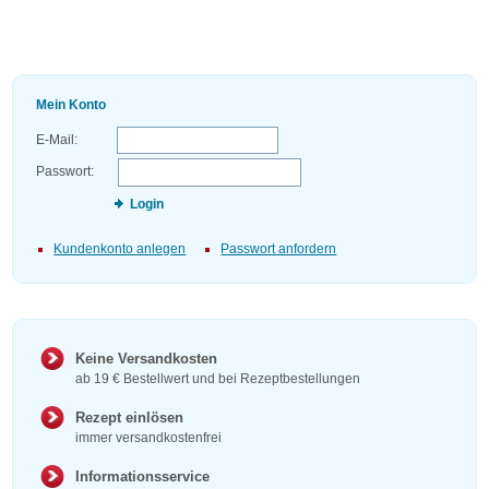
Mein Konto
E-Mail:
Passwort:
Login
Kundenkonto anlegen
Passwort anfordern
Keine Versandkosten
ab 19 € Bestellwert und bei Rezeptbestellungen
Rezept einlösen
immer versandkostenfrei
Informationsservice