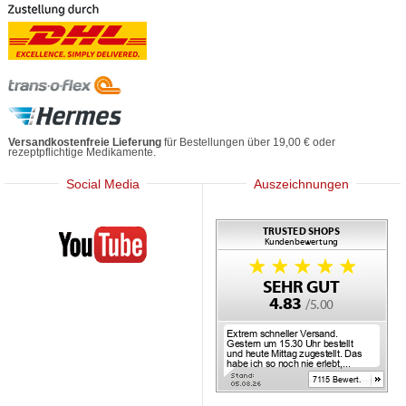
Versandkostenfreie Lieferung
für Bestellungen über 19,00 € oder
rezeptpflichtige Medikamente.
Social Media
Auszeichnungen
Mediherz