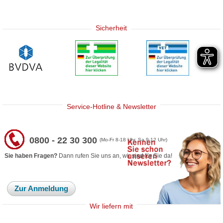
Sicherheit
Service-Hotline & Newsletter
0800 - 22 30 300
(Mo-Fr 8-18 Uhr, Sa 9-12 Uhr)
Sie haben Fragen?
Dann rufen Sie uns an, wir sind für Sie da!
Zur Anmeldung
Wir liefern mit