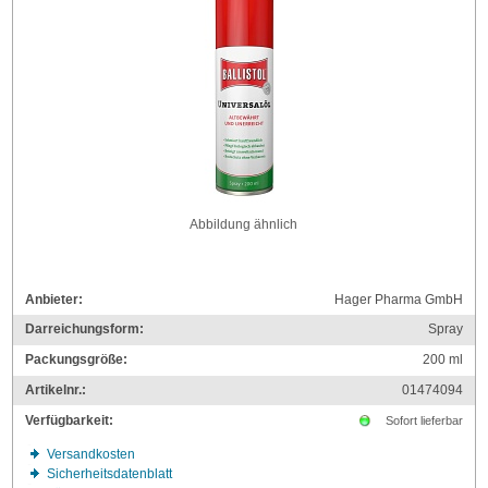
Abbildung ähnlich
Anbieter:
Hager Pharma GmbH
Darreichungsform:
Spray
Packungsgröße:
200
ml
Artikelnr.:
01474094
Verfügbarkeit:
Sofort lieferbar
Versandkosten
Sicherheitsdatenblatt