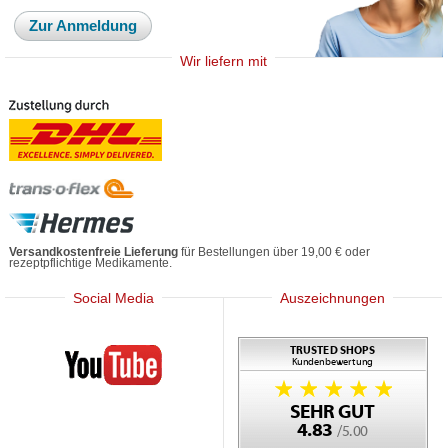
Zur Anmeldung
Wir liefern mit
Versandkostenfreie Lieferung
für Bestellungen über 19,00 € oder
rezeptpflichtige Medikamente.
Social Media
Auszeichnungen
Mediherz