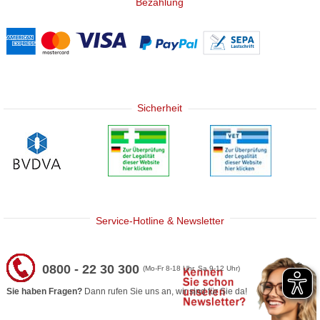
Bezahlung
Sicherheit
Service-Hotline & Newsletter
0800 - 22 30 300
(Mo-Fr 8-18 Uhr, Sa 9-12 Uhr)
Sie haben Fragen?
Dann rufen Sie uns an, wir sind für Sie da!