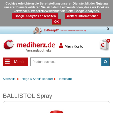
Cookies erleichtern die Bereitstellung unserer Dienste. Mit der Nutzung
unserer Dienste erklären Sie sich damit einverstanden, dass wir Cookies
verwenden. Weiterhin verwendet die Seite Google Analytics.
Google Analytics abschalten
weitere Informationen
OK
0
Mein Konto
Menü
Startseite
Pflege & Sanitätsbedarf
Homecare
BALLISTOL Spray