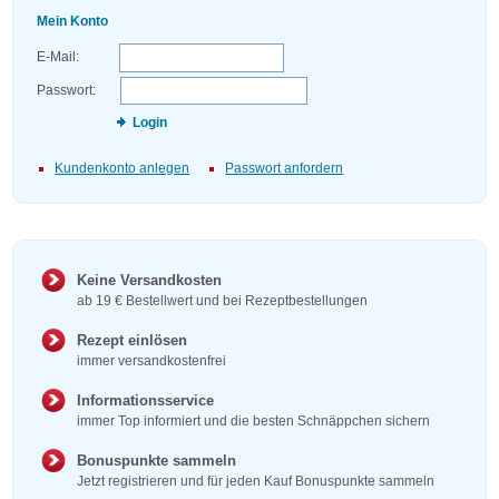
Mein Konto
E-Mail:
Passwort:
Login
Kundenkonto anlegen
Passwort anfordern
Keine Versandkosten
ab 19 € Bestellwert und bei Rezeptbestellungen
Rezept einlösen
immer versandkostenfrei
Informationsservice
immer Top informiert und die besten Schnäppchen sichern
Bonuspunkte sammeln
Jetzt registrieren und für jeden Kauf Bonuspunkte sammeln