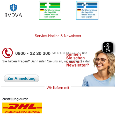
Service-Hotline & Newsletter
0800 - 22 30 300
(Mo-Fr 8-18 Uhr, Sa 9-12 Uhr)
Sie haben Fragen?
Dann rufen Sie uns an, wir sind für Sie da!
Zur Anmeldung
Wir liefern mit