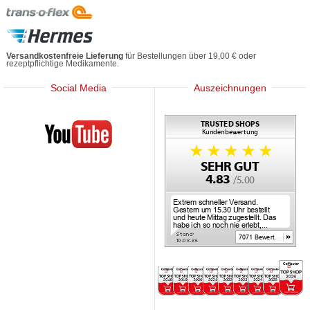
Versandkostenfreie Lieferung
für Bestellungen über 19,00 € oder
rezeptpflichtige Medikamente.
Social Media
Auszeichnungen
Mediherz