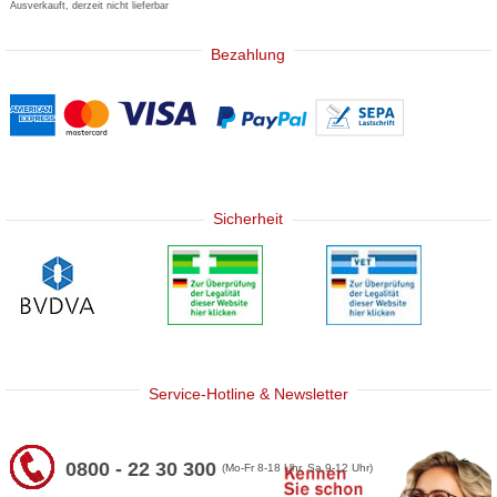
Ausverkauft, derzeit nicht lieferbar
Bezahlung
Sicherheit
Service-Hotline & Newsletter
0800 - 22 30 300
(Mo-Fr 8-18 Uhr, Sa 9-12 Uhr)