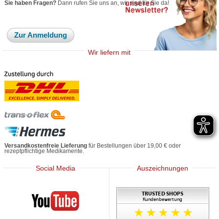
Sie haben Fragen?
Dann rufen Sie uns an, wir sind für Sie da!
Zur Anmeldung
Wir liefern mit
Versandkostenfreie Lieferung
für Bestellungen über 19,00 € oder
rezeptpflichtige Medikamente.
Social Media
Auszeichnungen
Mediherz