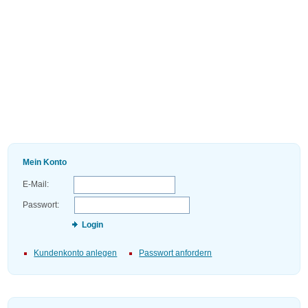
Mein Konto
E-Mail:
Passwort:
Login
Kundenkonto anlegen
Passwort anfordern