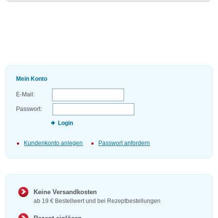
Mein Konto
E-Mail:
Passwort:
Login
Kundenkonto anlegen
Passwort anfordern
Keine Versandkosten
ab 19 € Bestellwert und bei Rezeptbestellungen