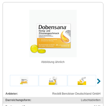
Abbildung ähnlich
Anbieter:
Reckitt Benckiser Deutschland GmbH
Darreichungsform:
Lutschtabletten