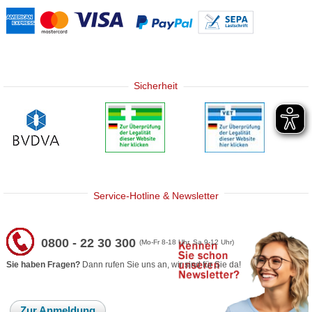
Sicherheit
Service-Hotline & Newsletter
0800 - 22 30 300
(Mo-Fr 8-18 Uhr, Sa 9-12 Uhr)
Sie haben Fragen?
Dann rufen Sie uns an, wir sind für Sie da!
Zur Anmeldung