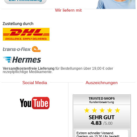
Wir liefern mit
Versandkostenfreie Lieferung
für Bestellungen über 19,00 € oder
rezeptpflichtige Medikamente.
Social Media
Auszeichnungen
Mediherz