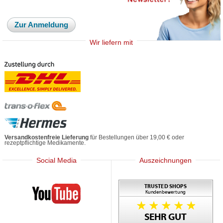
Zur Anmeldung
Wir liefern mit
Versandkostenfreie Lieferung
für Bestellungen über 19,00 € oder
rezeptpflichtige Medikamente.
Social Media
Auszeichnungen
Mediherz