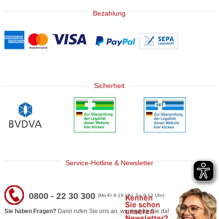
Bezahlung
Sicherheit
Service-Hotline & Newsletter
0800 - 22 30 300
(Mo-Fr 8-18 Uhr, Sa 9-12 Uhr)
Sie haben Fragen?
Dann rufen Sie uns an, wir sind für Sie da!