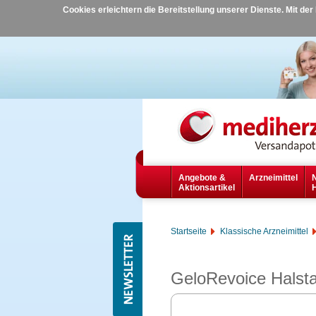
Cookies erleichtern die Bereitstellung unserer Dienste. Mit de
Angebote &
Arzneimittel
Aktionsartikel
Startseite
Klassische Arzneimittel
GeloRevoice Halsta