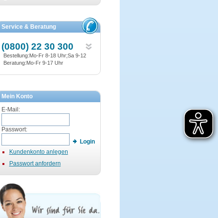
Service & Beratung
(0800) 22 30 300
Bestellung:Mo-Fr 8-18 Uhr;Sa 9-12
Beratung:Mo-Fr 9-17 Uhr
Mein Konto
E-Mail:
Passwort:
Login
Kundenkonto anlegen
Passwort anfordern