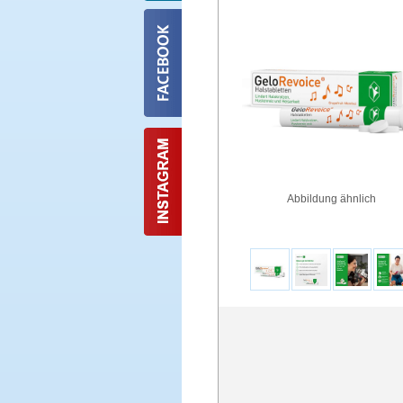
Abbildung ähnlich