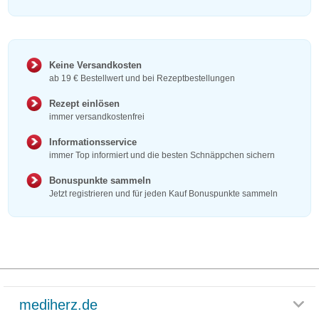
Keine Versandkosten
ab 19 € Bestellwert und bei Rezeptbestellungen
Rezept einlösen
immer versandkostenfrei
Informationsservice
immer Top informiert und die besten Schnäppchen sichern
Bonuspunkte sammeln
Jetzt registrieren und für jeden Kauf Bonuspunkte sammeln
mediherz.de