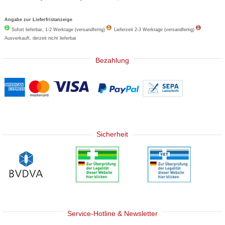
Angabe zur Lieferfristanzeige
Sofort lieferbar, 1-2 Werktage (versandfertig)
Lieferzeit 2-3 Werktage (versandfertig)
Ausverkauft, derzeit nicht lieferbar
Bezahlung
Sicherheit
Service-Hotline & Newsletter