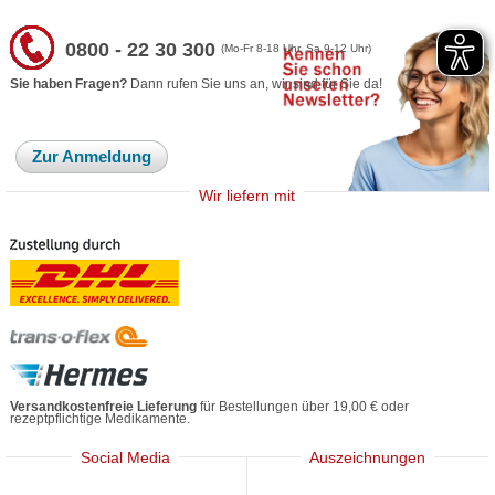
0800 - 22 30 300
(Mo-Fr 8-18 Uhr, Sa 9-12 Uhr)
Sie haben Fragen?
Dann rufen Sie uns an, wir sind für Sie da!
Zur Anmeldung
Wir liefern mit
Versandkostenfreie Lieferung
für Bestellungen über 19,00 € oder
rezeptpflichtige Medikamente.
Social Media
Auszeichnungen