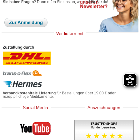
Sie haben Fragen?
Dann rufen Sie uns an, wir sind für Sie da!
Zur Anmeldung
Wir liefern mit
Versandkostenfreie Lieferung
für Bestellungen über 19,00 € oder
rezeptpflichtige Medikamente.
Social Media
Auszeichnungen
Mediherz