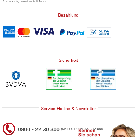
Ausverkauft, derzeit nicht lieferbar
Bezahlung
Sicherheit
Service-Hotline & Newsletter
0800 - 22 30 300
(Mo-Fr 8-18 Uhr, Sa 9-12 Uhr)