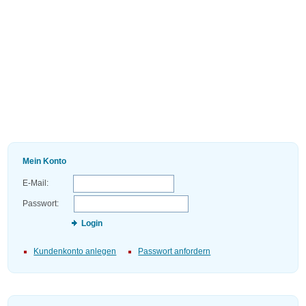
Mein Konto
E-Mail:
Passwort:
Login
Kundenkonto anlegen
Passwort anfordern