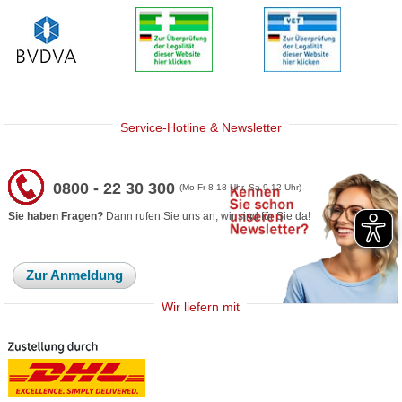
Service-Hotline & Newsletter
0800 - 22 30 300
(Mo-Fr 8-18 Uhr, Sa 9-12 Uhr)
Sie haben Fragen?
Dann rufen Sie uns an, wir sind für Sie da!
Zur Anmeldung
Wir liefern mit