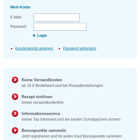
Mein Konto
E-Mail:
Passwort:
Login
Kundenkonto anlegen
Passwort anfordern
Keine Versandkosten
ab 19 € Bestellwert und bei Rezeptbestellungen
Rezept einlösen
immer versandkostenfrei
Informationsservice
immer Top informiert und die besten Schnäppchen sichern
Bonuspunkte sammeln
Jetzt registrieren und für jeden Kauf Bonuspunkte sammeln