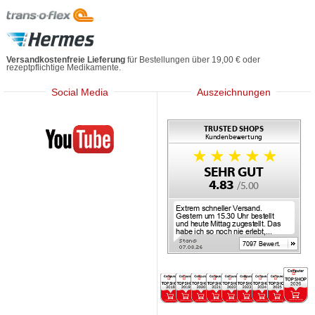
Versandkostenfreie Lieferung
für Bestellungen über 19,00 € oder
rezeptpflichtige Medikamente.
Social Media
Auszeichnungen
Mediherz