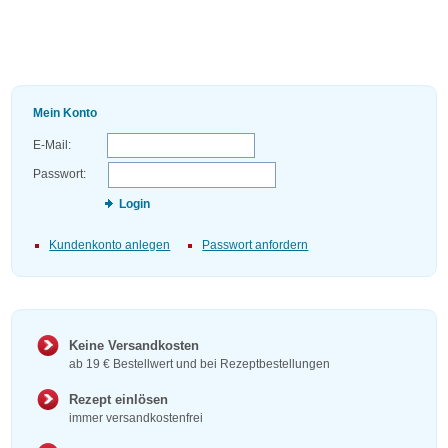
Mein Konto
E-Mail:
Passwort:
Login
Kundenkonto anlegen
Passwort anfordern
Keine Versandkosten
ab 19 € Bestellwert und bei Rezeptbestellungen
Rezept einlösen
immer versandkostenfrei