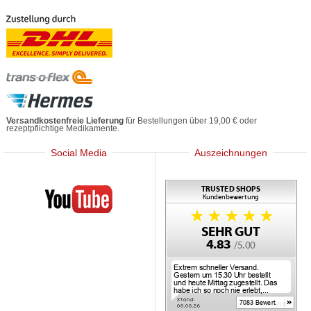
Versandkostenfreie Lieferung
für Bestellungen über 19,00 € oder
rezeptpflichtige Medikamente.
Social Media
Auszeichnungen
Mediherz