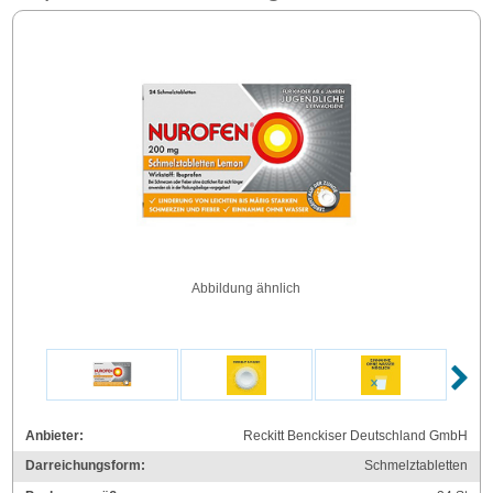
Abbildung ähnlich
Anbieter:
Reckitt Benckiser Deutschland GmbH
Darreichungsform:
Schmelztabletten