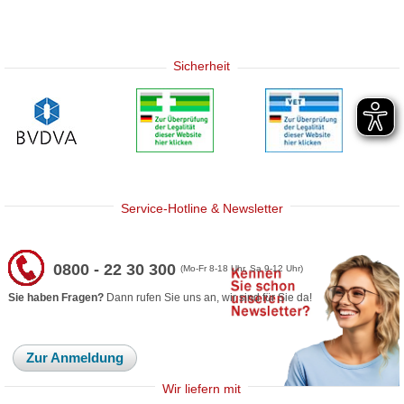
Sicherheit
Service-Hotline & Newsletter
0800 - 22 30 300
(Mo-Fr 8-18 Uhr, Sa 9-12 Uhr)
Sie haben Fragen?
Dann rufen Sie uns an, wir sind für Sie da!
Zur Anmeldung
Wir liefern mit