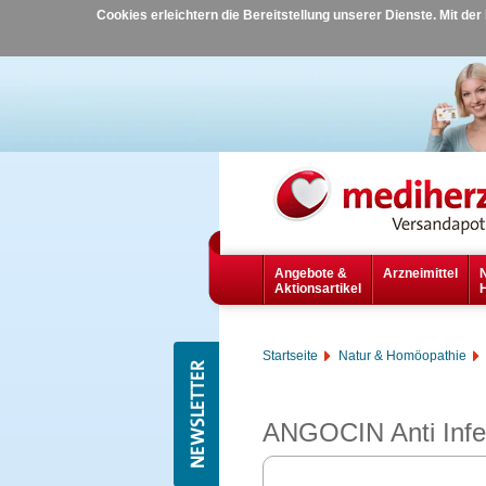
Cookies erleichtern die Bereitstellung unserer Dienste. Mit de
Angebote &
Arzneimittel
Aktionsartikel
Startseite
Natur & Homöopathie
ANGOCIN Anti Infek