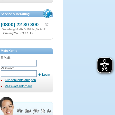
Service & Beratung
(0800) 22 30 300
Bestellung:Mo-Fr 8-18 Uhr;Sa 9-12
Beratung:Mo-Fr 9-17 Uhr
Mein Konto
E-Mail:
Passwort:
Login
Kundenkonto anlegen
Passwort anfordern