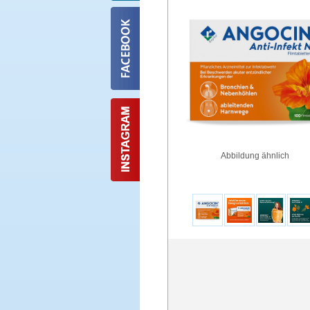
Abbildung ähnlich