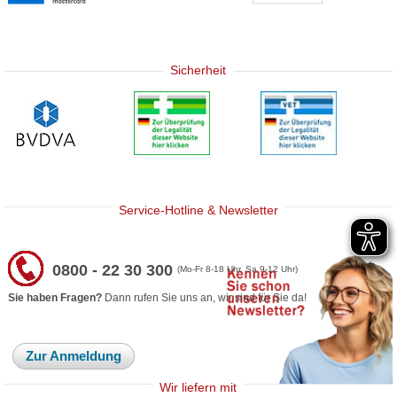
Sicherheit
Service-Hotline & Newsletter
0800 - 22 30 300
(Mo-Fr 8-18 Uhr, Sa 9-12 Uhr)
Sie haben Fragen?
Dann rufen Sie uns an, wir sind für Sie da!
Zur Anmeldung
Wir liefern mit