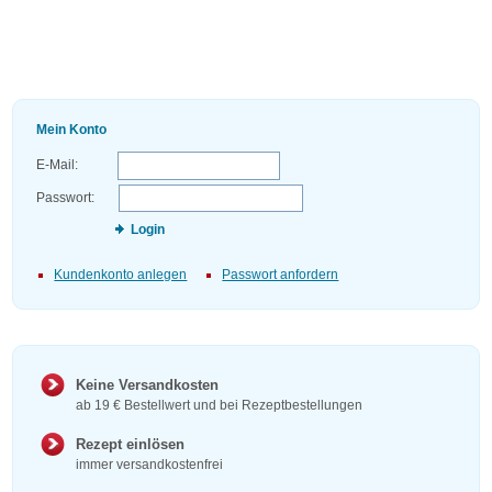
Mein Konto
E-Mail:
Passwort:
Login
Kundenkonto anlegen
Passwort anfordern
Keine Versandkosten
ab 19 € Bestellwert und bei Rezeptbestellungen
Rezept einlösen
immer versandkostenfrei