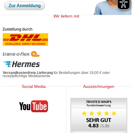
Zur Anmeldung
Wir liefern mit
Versandkostenfreie Lieferung
für Bestellungen über 19,00 € oder
rezeptpflichtige Medikamente.
Social Media
Auszeichnungen
Mediherz