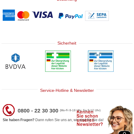
Sicherheit
Service-Hotline & Newsletter
0800 - 22 30 300
(Mo-Fr 8-18 Uhr, Sa 9-12 Uhr)
Sie haben Fragen?
Dann rufen Sie uns an, wir sind für Sie da!