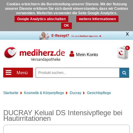
Cookies erleichtern die Bereitstellung unserer Dienste. Mit der Nutzung
unserer Dienste erklären Sie sich damit einverstanden, dass wir Cookies
verwenden. Weiterhin verwendet die Seite Google Analytics.
Google Analytics abschalten
weitere Informationen
OK
0
Mein Konto
Menü
Startseite
Kosmetik & Körperpflege
Ducray
Gesichtspflege
DUCRAY Kelual DS Intensivpflege bei
Hautirritationen