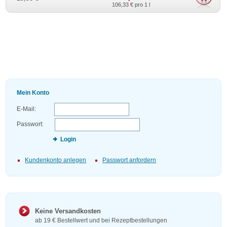
106,33 €
pro 1 l
Mein Konto
E-Mail:
Passwort:
Login
Kundenkonto anlegen
Passwort anfordern
Keine Versandkosten
ab 19 € Bestellwert und bei Rezeptbestellungen