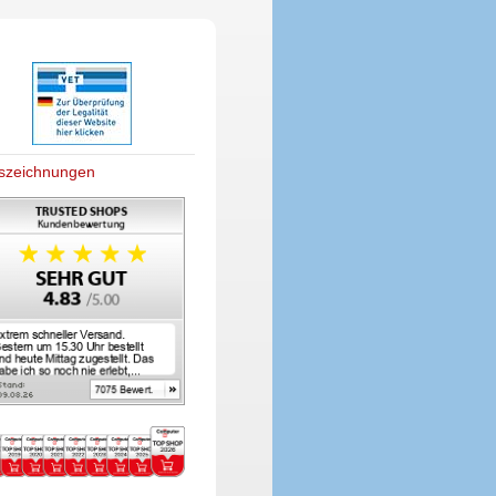
szeichnungen