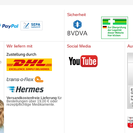
Sicherheit
Wir liefern mit
Social Media
Au
Mediherz
)
Versandkostenfreie Lieferung
für
Bestellungen über 19,00 € oder
rezeptpflichtige Medikamente.