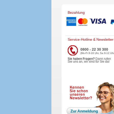
Bezahlung
Service-Hotline & Newsletter
0800 - 22 30 300
(Mo-Fr 8-18 Uhr, Sa 9-12 Uhr
Sie haben Fragen?
Dann rufen
Sie uns an, wir sind für Sie da!
Zur Anmeldung