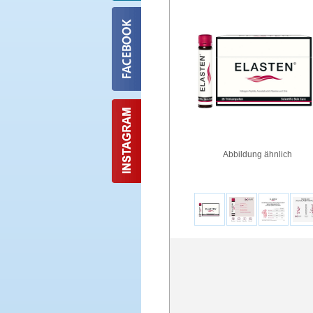
Abbildung ähnlich