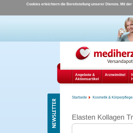
Cookies erleichtern die Bereitstellung unserer Dienste. Mit de
Angebote &
Arzneimittel
Aktionsartikel
Startseite
Kosmetik & Körperpflege
Elasten Kollagen T