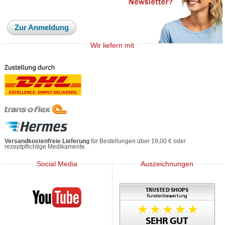
Zur Anmeldung
Wir liefern mit
Versandkostenfreie Lieferung
für Bestellungen über 19,00 € oder
rezeptpflichtige Medikamente.
Social Media
Auszeichnungen
Mediherz