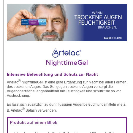
Intensive Befeuchtung und Schutz zur Nacht
®
Artelac
NighttimeGel ist eine gute Ergänzung zur Nacht bei allen Formen
des trockenen Auges. Das Gel gegen trockene Augen versorgt die
Augenoberfläche langanhaltend mit Feuchtigkeit und schützt sie so vor
Austrocknung.
Es lässt sich zusätzlich zu dünnflüssigen Augenbefeuchtungsmitteln wie z.
®
B. Artelac
Splash verwenden.
Produkt auf einen Blick