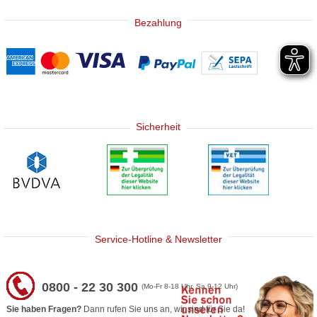
Bezahlung
Sicherheit
Service-Hotline & Newsletter
0800 - 22 30 300
(Mo-Fr 8-18 Uhr, Sa 9-12 Uhr)
Sie haben Fragen?
Dann rufen Sie uns an, wir sind für Sie da!