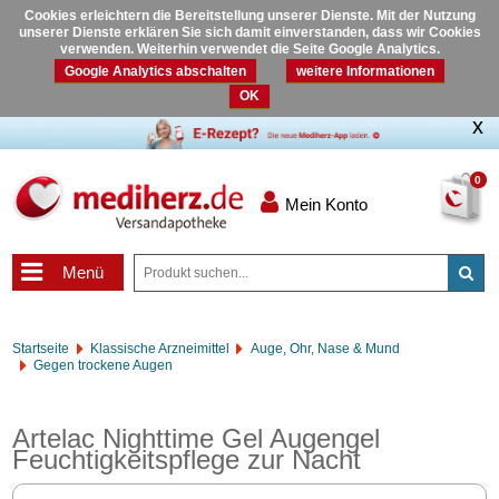
Cookies erleichtern die Bereitstellung unserer Dienste. Mit der Nutzung
unserer Dienste erklären Sie sich damit einverstanden, dass wir Cookies
verwenden. Weiterhin verwendet die Seite Google Analytics.
Google Analytics abschalten
weitere Informationen
OK
0
Mein Konto
Menü
Startseite
Klassische Arzneimittel
Auge, Ohr, Nase & Mund
Gegen trockene Augen
Artelac Nighttime Gel Augengel
Feuchtigkeitspflege zur Nacht