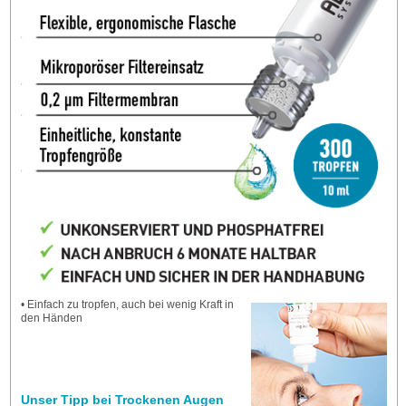
• Einfach zu tropfen, auch bei wenig Kraft in
den Händen
Unser Tipp bei Trockenen Augen