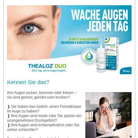
Kennen Sie das?
Ihre Augen jucken, brennen oder tränen –
sie sind gereizt, gerötet oder trocken?
❱ Sie haben das Gefühl, einen Fremdkörper
im Auge zu haben?
❱ Ihre Augen sind müde oder Sie spüren ein
unangenehmes Druckgefühl?
❱ Ihre Augen sind lichtempfindlich oder Sie
sehen schlechter?