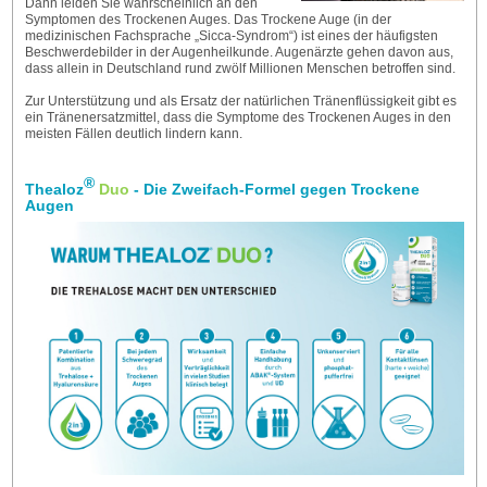
Dann leiden Sie wahrscheinlich an den
Symptomen des Trockenen Auges. Das Trockene Auge (in der
medizinischen Fachsprache „Sicca-Syndrom“) ist eines der häufigsten
Beschwerdebilder in der Augenheilkunde. Augenärzte gehen davon aus,
dass allein in Deutschland rund zwölf Millionen Menschen betroffen sind.
Zur Unterstützung und als Ersatz der natürlichen Tränenflüssigkeit gibt es
ein Tränenersatzmittel, dass die Symptome des Trockenen Auges in den
meisten Fällen deutlich lindern kann.
®
Thealoz
Duo
- Die Zweifach-Formel gegen Trockene
Augen