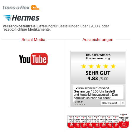
Versandkostenfreie Lieferung
für Bestellungen über 19,00 € oder
rezeptpflichtige Medikamente.
Social Media
Auszeichnungen
Mediherz