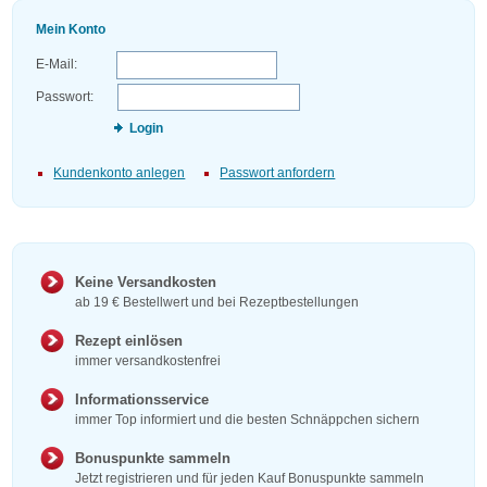
Mein Konto
E-Mail:
Passwort:
Login
Kundenkonto anlegen
Passwort anfordern
Keine Versandkosten
ab 19 € Bestellwert und bei Rezeptbestellungen
Rezept einlösen
immer versandkostenfrei
Informationsservice
immer Top informiert und die besten Schnäppchen sichern
Bonuspunkte sammeln
Jetzt registrieren und für jeden Kauf Bonuspunkte sammeln