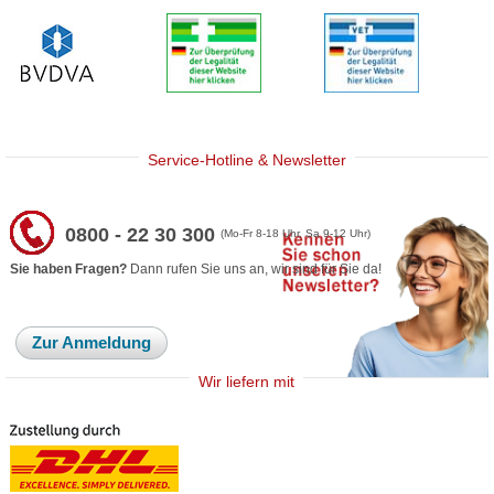
Service-Hotline & Newsletter
0800 - 22 30 300
(Mo-Fr 8-18 Uhr, Sa 9-12 Uhr)
Sie haben Fragen?
Dann rufen Sie uns an, wir sind für Sie da!
Zur Anmeldung
Wir liefern mit