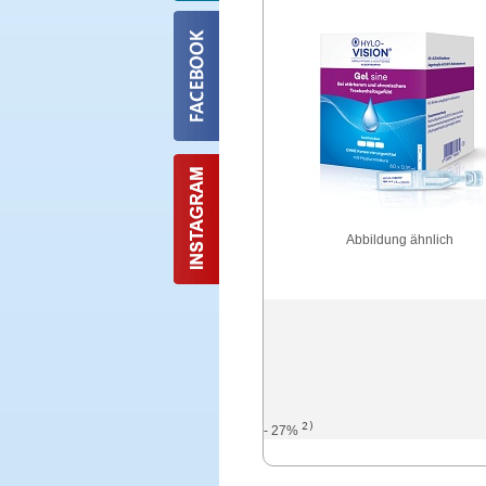
Abbildung ähnlich
2)
- 27%