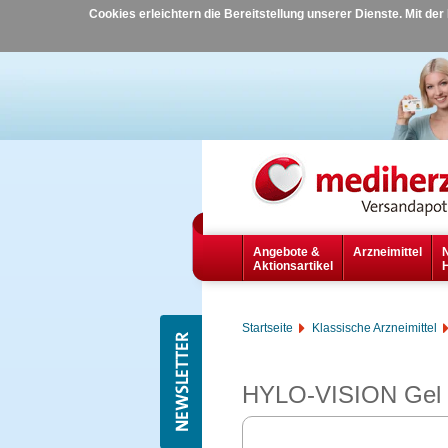
Cookies erleichtern die Bereitstellung unserer Dienste. Mit de
Angebote &
Arzneimittel
Aktionsartikel
Startseite
Klassische Arzneimittel
HYLO-VISION Gel s