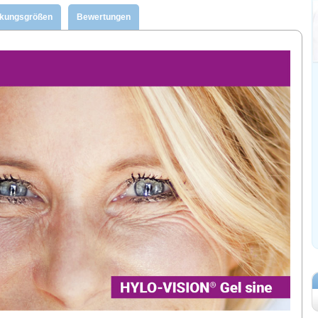
ckungsgrößen
Bewertungen