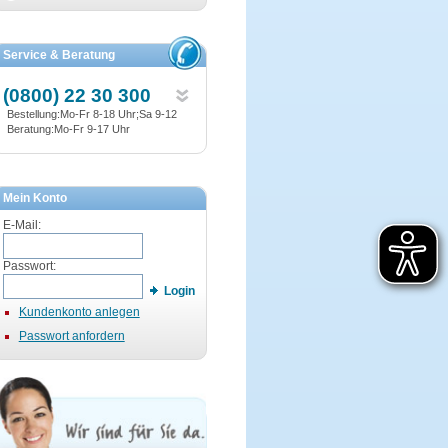
Service & Beratung
(0800) 22 30 300
Bestellung:Mo-Fr 8-18 Uhr;Sa 9-12
Beratung:Mo-Fr 9-17 Uhr
Mein Konto
E-Mail:
Passwort:
Login
Kundenkonto anlegen
Passwort anfordern