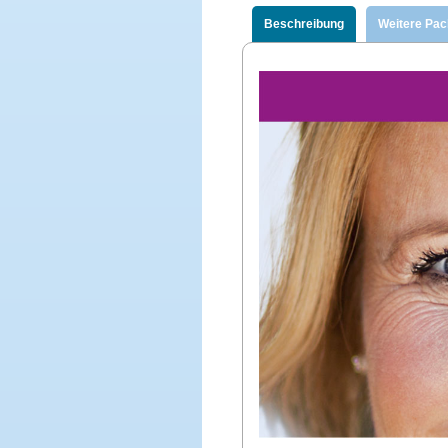
Beschreibung
Weitere Pa