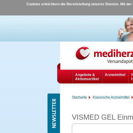
Cookies erleichtern die Bereitstellung unserer Dienste. Mit de
Angebote &
Arzneimittel
Aktionsartikel
Startseite
Klassische Arzneimittel
VISMED GEL Einm