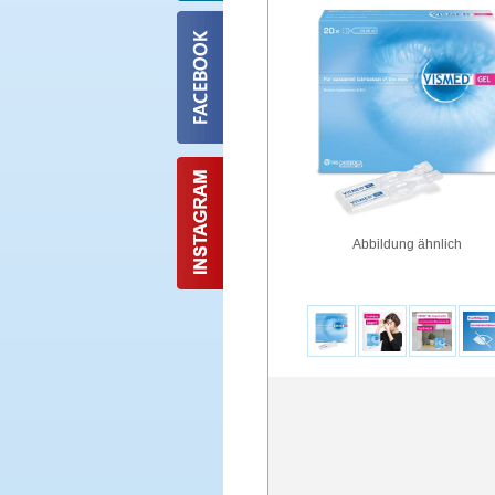
Abbildung ähnlich