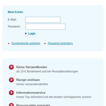
Mein Konto
E-Mail:
Passwort:
Login
Kundenkonto anlegen
Passwort anfordern
Keine Versandkosten
ab 19 € Bestellwert und bei Rezeptbestellungen
Rezept einlösen
immer versandkostenfrei
Informationsservice
immer Top informiert und die besten Schnäppchen sichern
Bonuspunkte sammeln