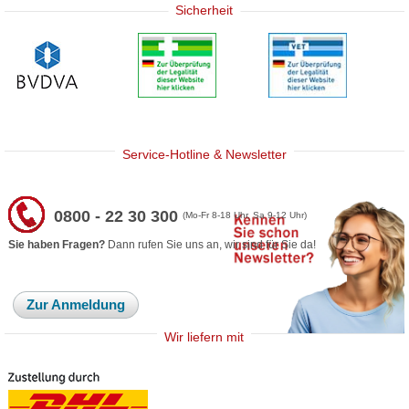
Sicherheit
Service-Hotline & Newsletter
0800 - 22 30 300
(Mo-Fr 8-18 Uhr, Sa 9-12 Uhr)
Sie haben Fragen?
Dann rufen Sie uns an, wir sind für Sie da!
Zur Anmeldung
Wir liefern mit