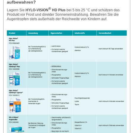
aufbewahren?
®
Lagern Sie
HYLO-VISION
HD Plus
bei 5 bis 25 °C und schützen das
Produkt vor Frost und direkter Sonneneinstrahlung. Bewahren Sie die
Augentropfen stets außerhalb der Reichweite von Kindern auf.