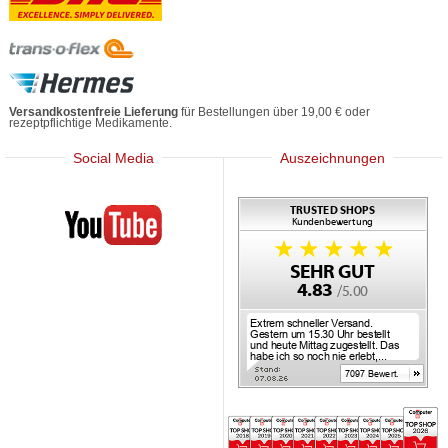
Versandkostenfreie Lieferung
für Bestellungen über 19,00 € oder
rezeptpflichtige Medikamente.
Social Media
Auszeichnungen
Mediherz