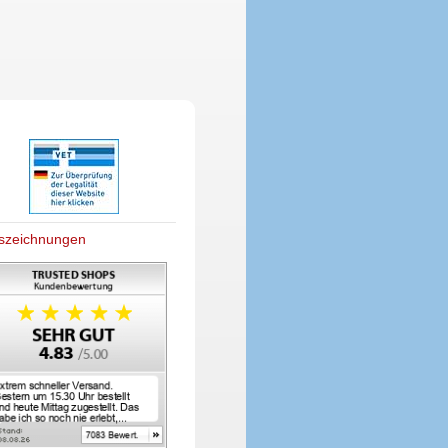
szeichnungen