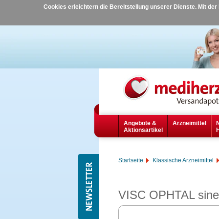
Cookies erleichtern die Bereitstellung unserer Dienste. Mit de
Angebote &
Arzneimittel
Aktionsartikel
Startseite
Klassische Arzneimittel
VISC OPHTAL sine