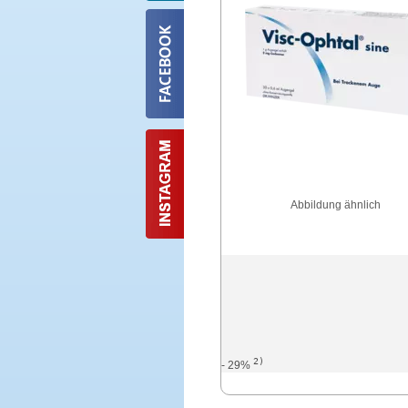
Abbildung ähnlich
2)
- 29%