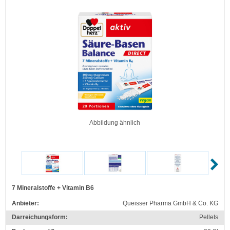
Abbildung ähnlich
7 Mineralstoffe + Vitamin B6
Anbieter:
Queisser Pharma GmbH & Co. KG
Darreichungsform:
Pellets