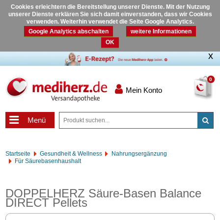
Cookies erleichtern die Bereitstellung unserer Dienste. Mit der Nutzung
unserer Dienste erklären Sie sich damit einverstanden, dass wir Cookies
verwenden. Weiterhin verwendet die Seite Google Analytics.
Google Analytics abschalten
weitere Informationen
OK
0
Mein Konto
Menü
Startseite
Gesundheit & Wellness
Nahrungsergänzung
Für Säurebasenhaushalt
DOPPELHERZ Säure-Basen Balance
DIRECT Pellets