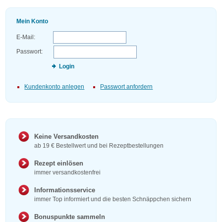
Mein Konto
E-Mail:
Passwort:
Login
Kundenkonto anlegen
Passwort anfordern
Keine Versandkosten
ab 19 € Bestellwert und bei Rezeptbestellungen
Rezept einlösen
immer versandkostenfrei
Informationsservice
immer Top informiert und die besten Schnäppchen sichern
Bonuspunkte sammeln