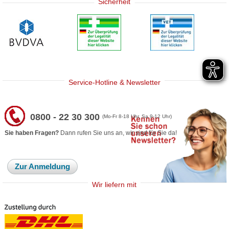
Sicherheit
Service-Hotline & Newsletter
0800 - 22 30 300
(Mo-Fr 8-18 Uhr, Sa 9-12 Uhr)
Sie haben Fragen?
Dann rufen Sie uns an, wir sind für Sie da!
Zur Anmeldung
Wir liefern mit