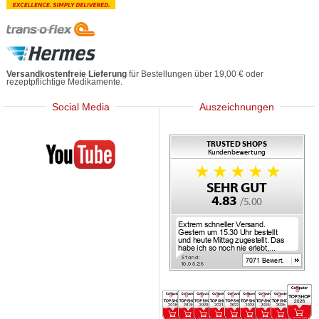
Versandkostenfreie Lieferung
für Bestellungen über 19,00 € oder
rezeptpflichtige Medikamente.
Social Media
Auszeichnungen
Mediherz