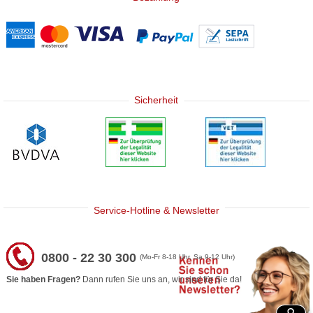
Sicherheit
Service-Hotline & Newsletter
0800 - 22 30 300
(Mo-Fr 8-18 Uhr, Sa 9-12 Uhr)
Sie haben Fragen?
Dann rufen Sie uns an, wir sind für Sie da!