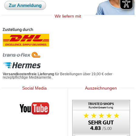
Zur Anmeldung
Wir liefern mit
Versandkostenfreie Lieferung
für Bestellungen über 19,00 € oder
rezeptpflichtige Medikamente.
Social Media
Auszeichnungen
Mediherz