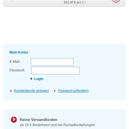
263,00 €
pro 1 l
Mein Konto
E-Mail:
Passwort:
Login
Kundenkonto anlegen
Passwort anfordern
Keine Versandkosten
ab 19 € Bestellwert und bei Rezeptbestellungen