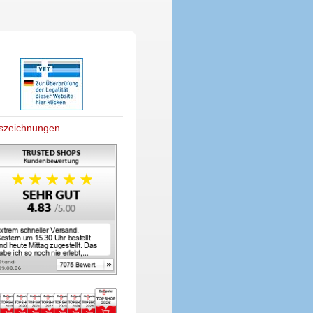
szeichnungen