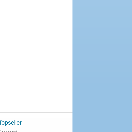
Topseller