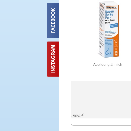
Abbildung ähnlich
2)
- 50%