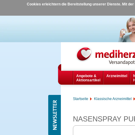
Cookies erleichtern die Bereitstellung unserer Dienste. Mit de
Angebote &
Arzneimittel
Aktionsartikel
Startseite
Klassische Arzneimittel
NASENSPRAY PUR-