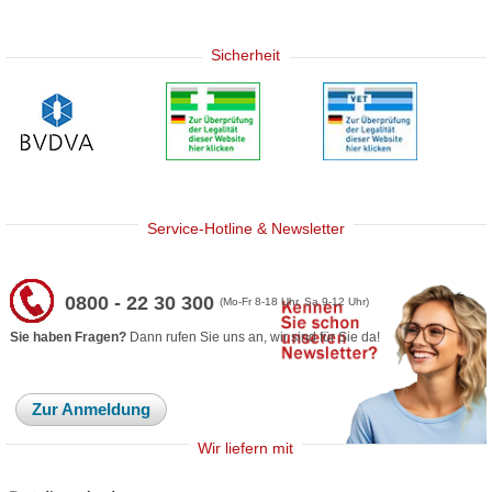
Sicherheit
Service-Hotline & Newsletter
0800 - 22 30 300
(Mo-Fr 8-18 Uhr, Sa 9-12 Uhr)
Sie haben Fragen?
Dann rufen Sie uns an, wir sind für Sie da!
Zur Anmeldung
Wir liefern mit