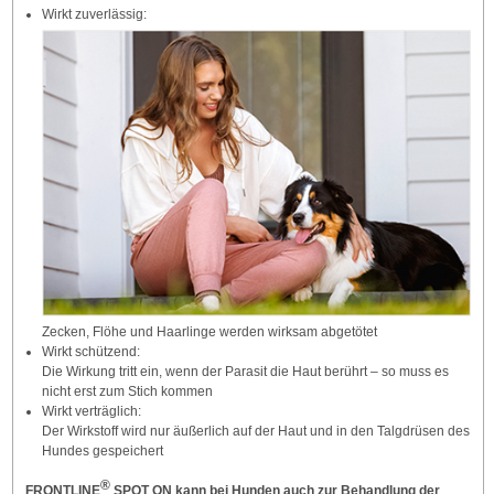
Wirkt zuverlässig:
Zecken, Flöhe und Haarlinge werden wirksam abgetötet
Wirkt schützend:
Die Wirkung tritt ein, wenn der Parasit die Haut berührt – so muss es
nicht erst zum Stich kommen
Wirkt verträglich:
Der Wirkstoff wird nur äußerlich auf der Haut und in den Talgdrüsen des
Hundes gespeichert
®
FRONTLINE
SPOT ON kann bei Hunden auch zur Behandlung der