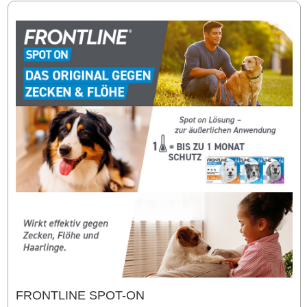
FRONTLINE SPOT-ON