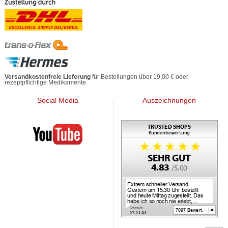
Versandkostenfreie Lieferung
für Bestellungen über 19,00 € oder
rezeptpflichtige Medikamente.
Social Media
Auszeichnungen
Mediherz