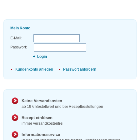
Mein Konto
E-Mail:
Passwort:
Login
Kundenkonto anlegen
Passwort anfordern
Keine Versandkosten
ab 19 € Bestellwert und bei Rezeptbestellungen
Rezept einlösen
immer versandkostenfrei
Informationsservice