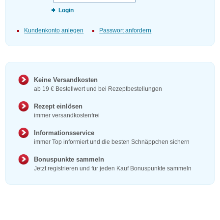
Login
Kundenkonto anlegen
Passwort anfordern
Keine Versandkosten
ab 19 € Bestellwert und bei Rezeptbestellungen
Rezept einlösen
immer versandkostenfrei
Informationsservice
immer Top informiert und die besten Schnäppchen sichern
Bonuspunkte sammeln
Jetzt registrieren und für jeden Kauf Bonuspunkte sammeln