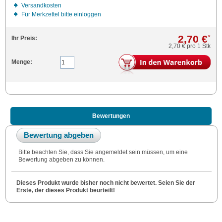
Versandkosten
Für Merkzettel bitte einloggen
2,70 €
*
Ihr Preis:
2,70 €
pro 1 Stk
Menge:
Bewertungen
Bewertung abgeben
Bitte beachten Sie, dass Sie angemeldet sein müssen, um eine
Bewertung abgeben zu können.
Dieses Produkt wurde bisher noch nicht bewertet. Seien Sie der
Erste, der dieses Produkt beurteilt!