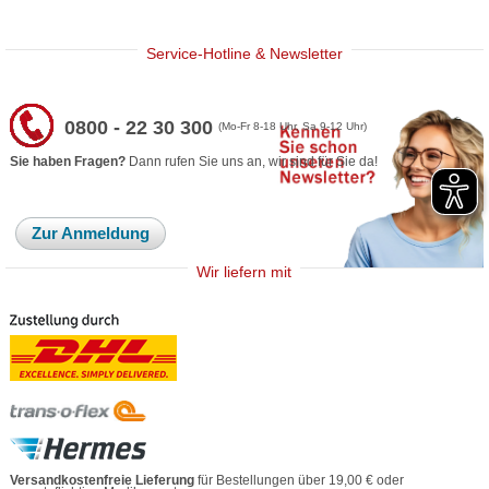
Service-Hotline & Newsletter
0800 - 22 30 300
(Mo-Fr 8-18 Uhr, Sa 9-12 Uhr)
Sie haben Fragen?
Dann rufen Sie uns an, wir sind für Sie da!
Zur Anmeldung
Wir liefern mit
Versandkostenfreie Lieferung
für Bestellungen über 19,00 € oder