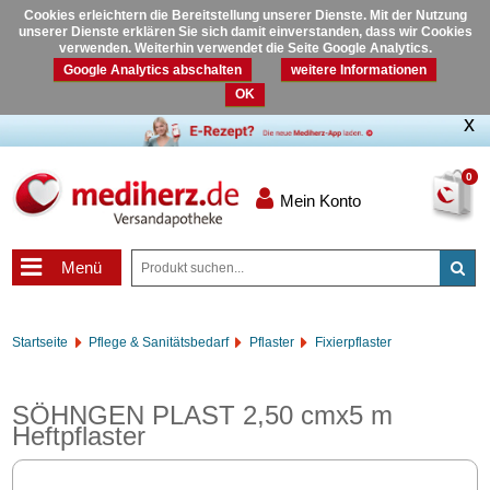
Cookies erleichtern die Bereitstellung unserer Dienste. Mit der Nutzung
unserer Dienste erklären Sie sich damit einverstanden, dass wir Cookies
verwenden. Weiterhin verwendet die Seite Google Analytics.
Google Analytics abschalten
weitere Informationen
OK
0
Mein Konto
Menü
Startseite
Pflege & Sanitätsbedarf
Pflaster
Fixierpflaster
SÖHNGEN PLAST 2,50 cmx5 m
Heftpflaster