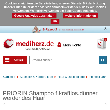
Cookies erleichtern die Bereitstellung unserer Dienste. Mit der Nutzung
unserer Dienste erklären Sie sich damit einverstanden, dass wir Cookies
verwenden. Weiterhin verwendet die Seite Google Analytics.
Google Analytics abschalten
weitere Informationen
OK
0
Mein Konto
Menü
Startseite
Kosmetik & Körperpflege
Haar & Duschpflege
Feines Haar
PRIORIN Shampoo f.kraftlos.dünner
werdendes Haar