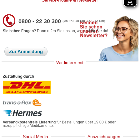
Service-Hotline & Newsletter
0800 - 22 30 300
(Mo-Fr 8-18 Uhr, Sa 9-12 Uhr)
Sie haben Fragen?
Dann rufen Sie uns an, wir sind für Sie da!
Zur Anmeldung
Wir liefern mit
Versandkostenfreie Lieferung
für Bestellungen über 19,00 € oder
rezeptpflichtige Medikamente.
Social Media
Auszeichnungen