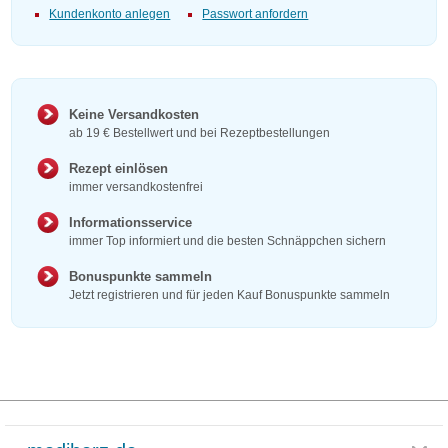
Kundenkonto anlegen
Passwort anfordern
Keine Versandkosten
ab 19 € Bestellwert und bei Rezeptbestellungen
Rezept einlösen
immer versandkostenfrei
Informationsservice
immer Top informiert und die besten Schnäppchen sichern
Bonuspunkte sammeln
Jetzt registrieren und für jeden Kauf Bonuspunkte sammeln