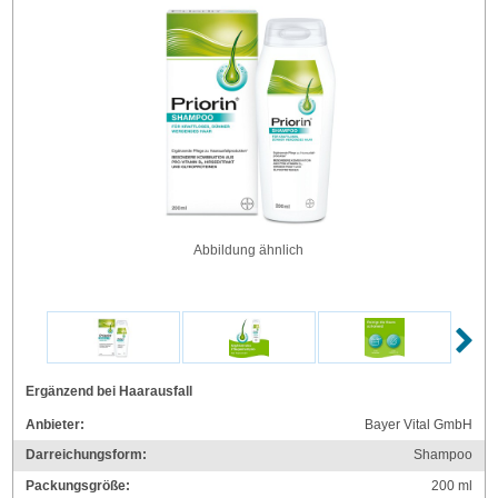
Abbildung ähnlich
Ergänzend bei Haarausfall
Anbieter:
Bayer Vital GmbH
Darreichungsform:
Shampoo
Packungsgröße:
200
ml