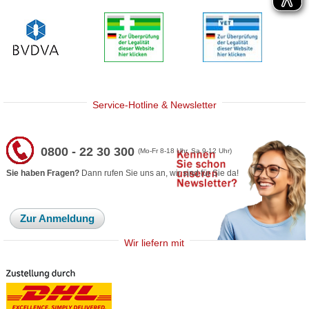
Service-Hotline & Newsletter
0800 - 22 30 300
(Mo-Fr 8-18 Uhr, Sa 9-12 Uhr)
Sie haben Fragen?
Dann rufen Sie uns an, wir sind für Sie da!
Zur Anmeldung
Wir liefern mit