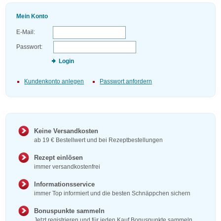
Mein Konto
E-Mail:
Passwort:
Login
Kundenkonto anlegen
Passwort anfordern
Keine Versandkosten
ab 19 € Bestellwert und bei Rezeptbestellungen
Rezept einlösen
immer versandkostenfrei
Informationsservice
immer Top informiert und die besten Schnäppchen sichern
Bonuspunkte sammeln
Jetzt registrieren und für jeden Kauf Bonuspunkte sammeln