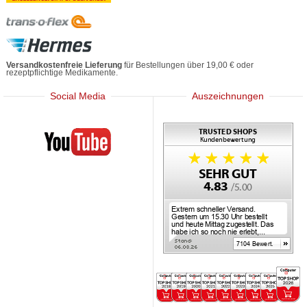
Versandkostenfreie Lieferung
für Bestellungen über 19,00 € oder
rezeptpflichtige Medikamente.
Social Media
Auszeichnungen
Mediherz