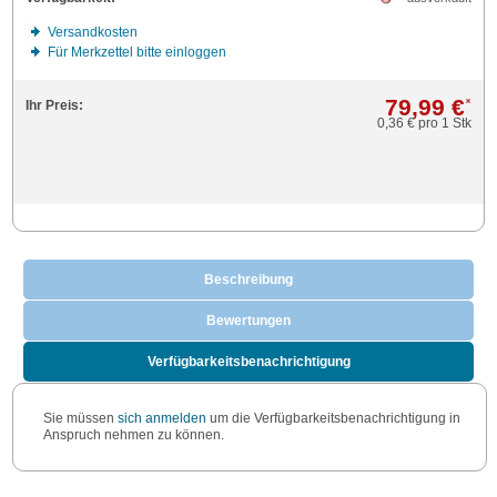
Versandkosten
Für Merkzettel bitte einloggen
79,99 €
*
Ihr Preis:
0,36 €
pro 1 Stk
Beschreibung
Bewertungen
Verfügbarkeitsbenachrichtigung
Sie müssen
sich anmelden
um die Verfügbarkeitsbenachrichtigung in
Anspruch nehmen zu können.