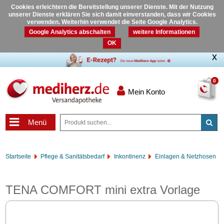
Cookies erleichtern die Bereitstellung unserer Dienste. Mit der Nutzung
unserer Dienste erklären Sie sich damit einverstanden, dass wir Cookies
verwenden. Weiterhin verwendet die Seite Google Analytics.
Google Analytics abschalten
weitere Informationen
OK
0
Mein Konto
Menü
Startseite
Pflege & Sanitätsbedarf
Inkontinenz
Einlagen & Netzhosen
TENA COMFORT mini extra Vorlage