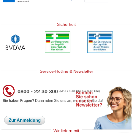
Sicherheit
Service-Hotline & Newsletter
0800 - 22 30 300
(Mo-Fr 8-18 Uhr, Sa 9-12 Uhr)
Sie haben Fragen?
Dann rufen Sie uns an, wir sind für Sie da!
Zur Anmeldung
Wir liefern mit