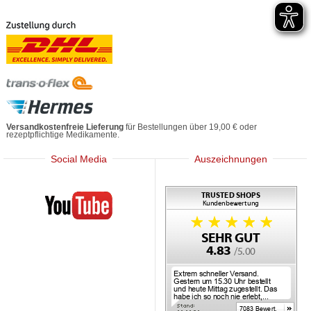
Versandkostenfreie Lieferung
für Bestellungen über 19,00 € oder
rezeptpflichtige Medikamente.
Social Media
Auszeichnungen
Mediherz