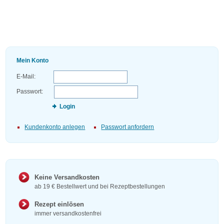
Mein Konto
E-Mail:
Passwort:
Login
Kundenkonto anlegen
Passwort anfordern
Keine Versandkosten
ab 19 € Bestellwert und bei Rezeptbestellungen
Rezept einlösen
immer versandkostenfrei