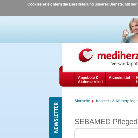
Cookies erleichtern die Bereitstellung unserer Dienste. Mit de
Angebote &
Arzneimittel
Aktionsartikel
Startseite
Kosmetik & Körperpflege
SEBAMED Pflegedu