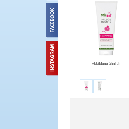
Abbildung ähnlich