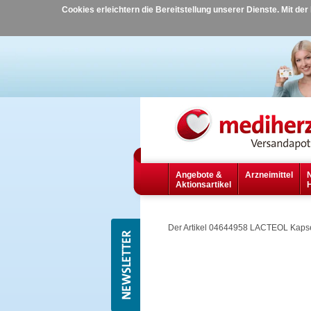
Cookies erleichtern die Bereitstellung unserer Dienste. Mit de
Angebote &
Arzneimittel
Aktionsartikel
Der Artikel 04644958 LACTEOL Kapse