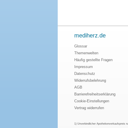
mediherz.de
Glossar
Themenwelten
Häufig gestellte Fragen
Impressum
Datenschutz
Widerrufsbelehrung
AGB
Barrierefreiheitserklärung
Cookie-Einstellungen
Vertrag widerrufen
1) Unverbindlicher Apothekenverkaufspreis 