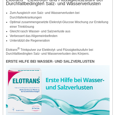
Durchfallbedingten Salz- und Wasserverlusten
Zum Ausgleich von Salz- und Wasserverlusten bei
Durchfallerkrankungen
Optimal zusammengesetzte Elekrolyt-Glucose Mischung zur Erstellung
einer Trinklösung
Gleicht rasch Wasser- und Salzverluste aus
Verbessert das Allgemeinbefinden
Unterstützt die Regeneration
®
Elotrans
Trinkpulver zur Elektrolyt- und Flüssigkeitszufuhr bei
Durchfallbedingten Salz- und Wasserverlusten des Körpers.
ERSTE HILFE BEI WASSER- UND SALZVERLUSTEN