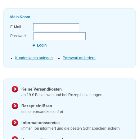
Mein Konto
E-Mail:
Passwort:
Login
Kundenkonto anlegen
Passwort anfordern
Keine Versandkosten
ab 19 € Bestellwert und bei Rezeptbestellungen
Rezept einlösen
immer versandkostenfrei
Informationsservice
immer Top informiert und die besten Schnäppchen sichern