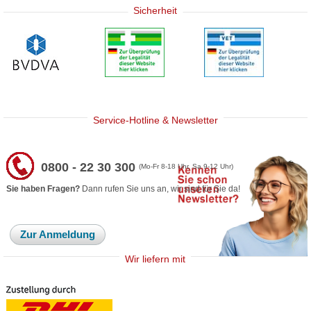
Sicherheit
Service-Hotline & Newsletter
0800 - 22 30 300
(Mo-Fr 8-18 Uhr, Sa 9-12 Uhr)
Sie haben Fragen?
Dann rufen Sie uns an, wir sind für Sie da!
Zur Anmeldung
Wir liefern mit