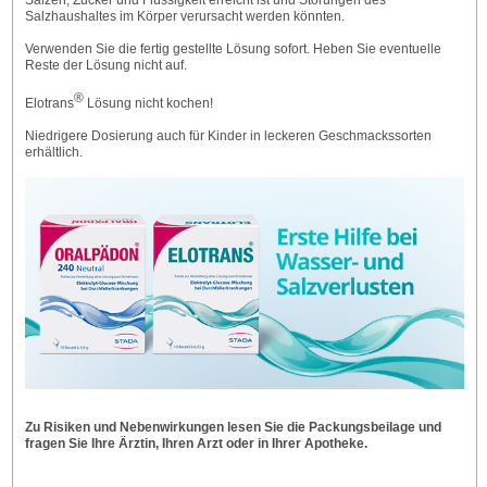
Salzhaushaltes im Körper verursacht werden könnten.
Verwenden Sie die fertig gestellte Lösung sofort. Heben Sie eventuelle
Reste der Lösung nicht auf.
®
Elotrans
Lösung nicht kochen!
Niedrigere Dosierung auch für Kinder in leckeren Geschmackssorten
erhältlich.
Zu Risiken und Nebenwirkungen lesen Sie die Packungsbeilage und
fragen Sie Ihre Ärztin, Ihren Arzt oder in Ihrer Apotheke.