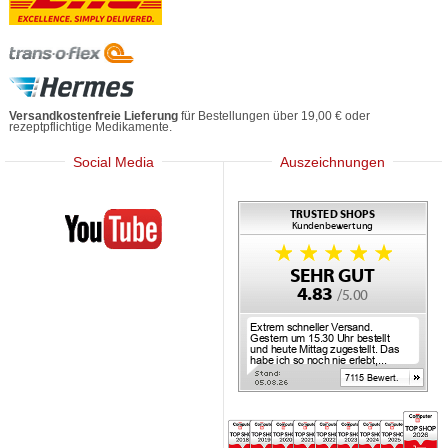
Versandkostenfreie Lieferung
für Bestellungen über 19,00 € oder
rezeptpflichtige Medikamente.
Social Media
Auszeichnungen
Mediherz