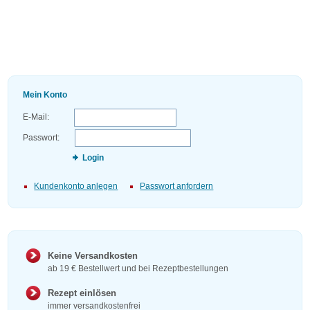
Mein Konto
E-Mail:
Passwort:
Login
Kundenkonto anlegen
Passwort anfordern
Keine Versandkosten
ab 19 € Bestellwert und bei Rezeptbestellungen
Rezept einlösen
immer versandkostenfrei