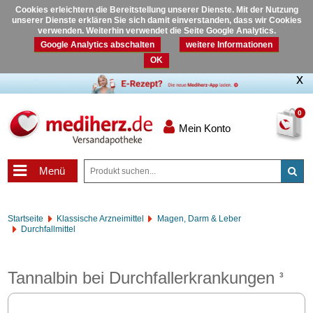
Cookies erleichtern die Bereitstellung unserer Dienste. Mit der Nutzung
unserer Dienste erklären Sie sich damit einverstanden, dass wir Cookies
verwenden. Weiterhin verwendet die Seite Google Analytics.
Google Analytics abschalten
weitere Informationen
OK
0
Mein Konto
Menü
Startseite
Klassische Arzneimittel
Magen, Darm & Leber
Durchfallmittel
Tannalbin bei Durchfallerkrankungen
3