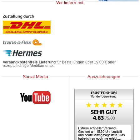
Wir liefern mit
Versandkostenfreie Lieferung
für Bestellungen über 19,00 € oder
rezeptpflichtige Medikamente.
Social Media
Auszeichnungen
Mediherz