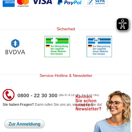
Sicherheit
Service-Hotline & Newsletter
0800 - 22 30 300
(Mo-Fr 8-18 Uhr, Sa 9-12 Uhr)
Sie haben Fragen?
Dann rufen Sie uns an, wir sind für Sie da!
Zur Anmeldung