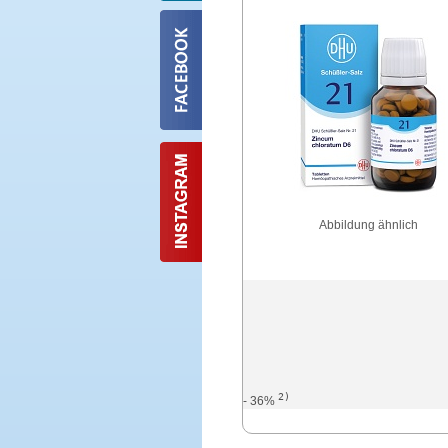
Abbildung ähnlich
2)
- 36%