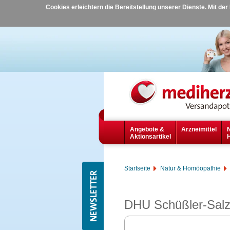
Cookies erleichtern die Bereitstellung unserer Dienste. Mit de
Angebote &
Arzneimittel
Aktionsartikel
Startseite
Natur & Homöopathie
DHU Schüßler-Salz