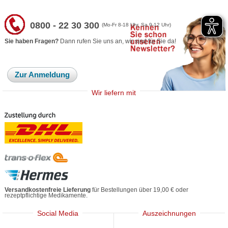
0800 - 22 30 300
(Mo-Fr 8-18 Uhr, Sa 9-12 Uhr)
Sie haben Fragen?
Dann rufen Sie uns an, wir sind für Sie da!
Zur Anmeldung
Wir liefern mit
Versandkostenfreie Lieferung
für Bestellungen über 19,00 € oder
rezeptpflichtige Medikamente.
Social Media
Auszeichnungen