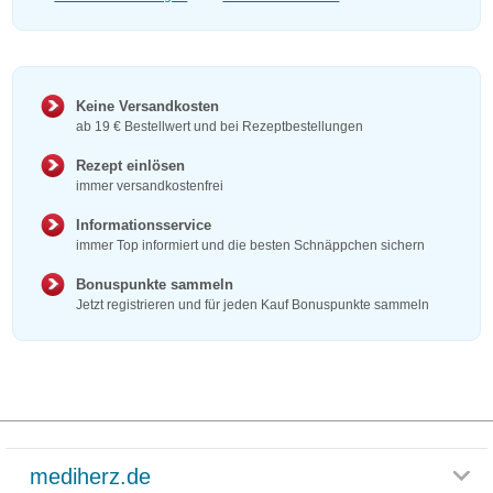
Keine Versandkosten
ab 19 € Bestellwert und bei Rezeptbestellungen
Rezept einlösen
immer versandkostenfrei
Informationsservice
immer Top informiert und die besten Schnäppchen sichern
Bonuspunkte sammeln
Jetzt registrieren und für jeden Kauf Bonuspunkte sammeln
mediherz.de