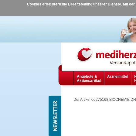
Cookies erleichtern die Bereitstellung unserer Dienste. Mit de
Angebote &
Arzneimittel
Aktionsartikel
Der Artikel 00275168 BIOCHEMIE DHU 