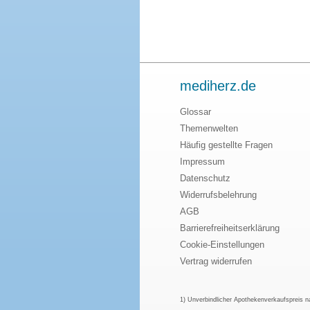
mediherz.de
Glossar
Themenwelten
Häufig gestellte Fragen
Impressum
Datenschutz
Widerrufsbelehrung
AGB
Barrierefreiheitserklärung
Cookie-Einstellungen
Vertrag widerrufen
1) Unverbindlicher Apothekenverkaufspreis 