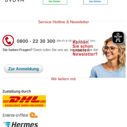
Service-Hotline & Newsletter
0800 - 22 30 300
(Mo-Fr 8-18 Uhr, Sa 9-12 Uhr)
Sie haben Fragen?
Dann rufen Sie uns an, wir sind für Sie da!
Zur Anmeldung
Wir liefern mit