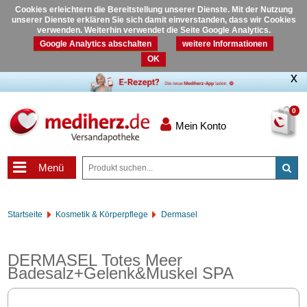
Cookies erleichtern die Bereitstellung unserer Dienste. Mit der Nutzung
unserer Dienste erklären Sie sich damit einverstanden, dass wir Cookies
verwenden. Weiterhin verwendet die Seite Google Analytics.
Google Analytics abschalten
weitere Informationen
OK
0
Mein Konto
Menü
Startseite
Kosmetik & Körperpflege
Dermasel
DERMASEL Totes Meer
Badesalz+Gelenk&Muskel SPA