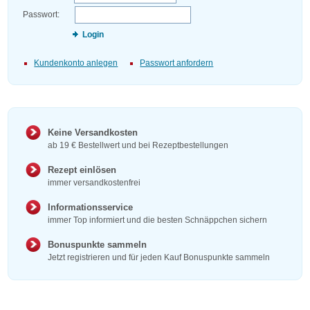
Passwort:
Login
Kundenkonto anlegen
Passwort anfordern
Keine Versandkosten
ab 19 € Bestellwert und bei Rezeptbestellungen
Rezept einlösen
immer versandkostenfrei
Informationsservice
immer Top informiert und die besten Schnäppchen sichern
Bonuspunkte sammeln
Jetzt registrieren und für jeden Kauf Bonuspunkte sammeln