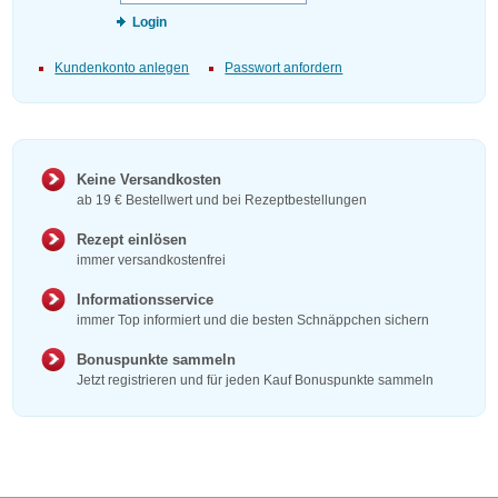
Login
Kundenkonto anlegen
Passwort anfordern
Keine Versandkosten
ab 19 € Bestellwert und bei Rezeptbestellungen
Rezept einlösen
immer versandkostenfrei
Informationsservice
immer Top informiert und die besten Schnäppchen sichern
Bonuspunkte sammeln
Jetzt registrieren und für jeden Kauf Bonuspunkte sammeln