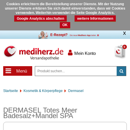
Cookies erleichtern die Bereitstellung unserer Dienste. Mit der Nutzung
unserer Dienste erklären Sie sich damit einverstanden, dass wir Cookies
verwenden. Weiterhin verwendet die Seite Google Analytics.
Google Analytics abschalten
weitere Informationen
OK
0
Mein Konto
Menü
Startseite
Kosmetik & Körperpflege
Dermasel
DERMASEL Totes Meer
Badesalz+Mandel SPA