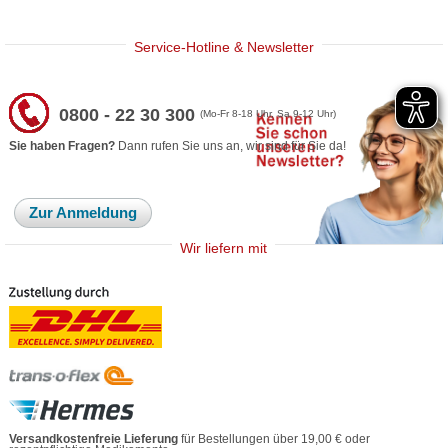
Service-Hotline & Newsletter
0800 - 22 30 300
(Mo-Fr 8-18 Uhr, Sa 9-12 Uhr)
Sie haben Fragen?
Dann rufen Sie uns an, wir sind für Sie da!
Zur Anmeldung
Wir liefern mit
Versandkostenfreie Lieferung
für Bestellungen über 19,00 € oder