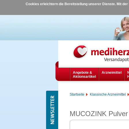
Cookies erleichtern die Bereitstellung unserer Dienste. Mit de
Angebote &
Arzneimittel
Aktionsartikel
Startseite
Klassische Arzneimittel
MUCOZINK Pulver