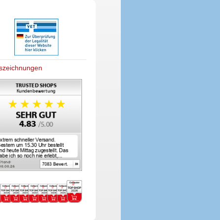
szeichnungen