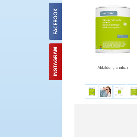
Abbildung ähnlich