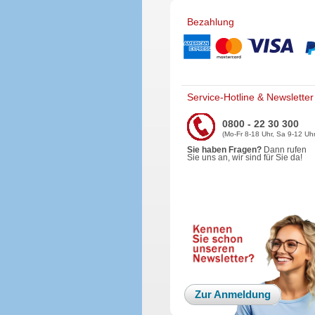
Bezahlung
Service-Hotline & Newsletter
0800 - 22 30 300
(Mo-Fr 8-18 Uhr, Sa 9-12 Uhr
Sie haben Fragen?
Dann rufen
Sie uns an, wir sind für Sie da!
Zur Anmeldung