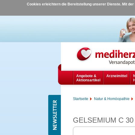
Cookies erleichtern die Bereitstellung unserer Dienste. Mit de
Angebote &
Arzneimittel
Aktionsartikel
Startseite
Natur & Homöopathie
GELSEMIUM C 30 