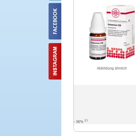
Abbildung ähnlich
2)
- 36%