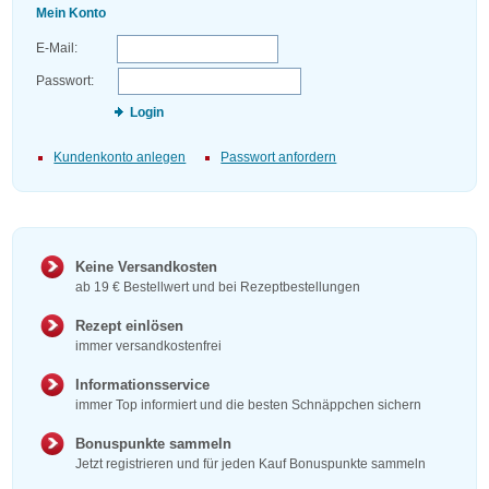
Mein Konto
E-Mail:
Passwort:
Login
Kundenkonto anlegen
Passwort anfordern
Keine Versandkosten
ab 19 € Bestellwert und bei Rezeptbestellungen
Rezept einlösen
immer versandkostenfrei
Informationsservice
immer Top informiert und die besten Schnäppchen sichern
Bonuspunkte sammeln
Jetzt registrieren und für jeden Kauf Bonuspunkte sammeln