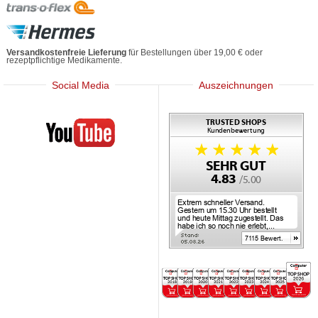
Versandkostenfreie Lieferung
für Bestellungen über 19,00 € oder
rezeptpflichtige Medikamente.
Social Media
Auszeichnungen
Mediherz