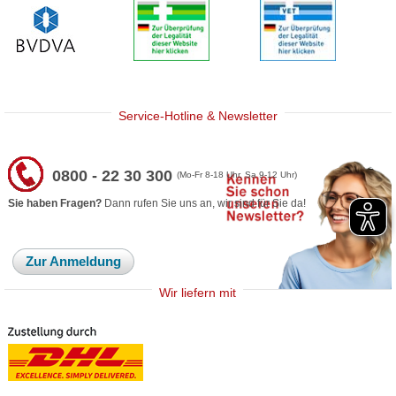
Service-Hotline & Newsletter
0800 - 22 30 300
(Mo-Fr 8-18 Uhr, Sa 9-12 Uhr)
Sie haben Fragen?
Dann rufen Sie uns an, wir sind für Sie da!
Zur Anmeldung
Wir liefern mit