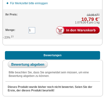
Für Merkzettel bitte einloggen
1)
Ihr Preis:
13,95 €
10,79 €
*
1.079,00 €
pro 1 kg
Menge:
2)
- 23%
Bewertungen
Bewertung abgeben
Bitte beachten Sie, dass Sie angemeldet sein müssen, um eine
Bewertung abgeben zu können.
Dieses Produkt wurde bisher noch nicht bewertet. Seien Sie der
Erste, der dieses Produkt beurteilt!