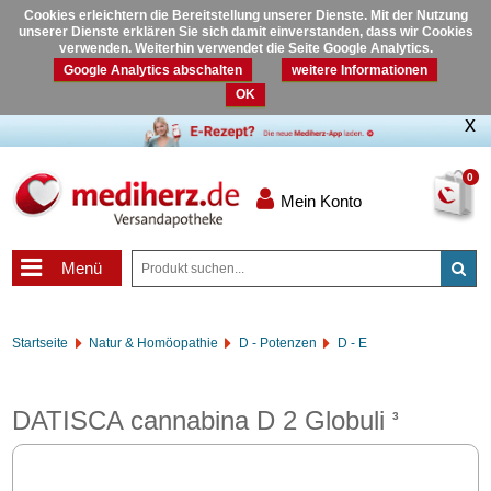
Cookies erleichtern die Bereitstellung unserer Dienste. Mit der Nutzung
unserer Dienste erklären Sie sich damit einverstanden, dass wir Cookies
verwenden. Weiterhin verwendet die Seite Google Analytics.
Google Analytics abschalten
weitere Informationen
OK
0
Mein Konto
Menü
Startseite
Natur & Homöopathie
D - Potenzen
D - E
DATISCA cannabina D 2 Globuli
3