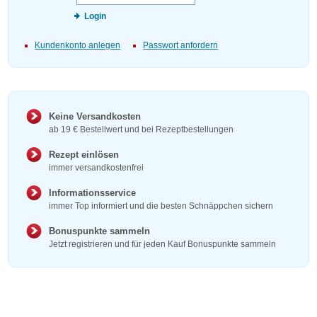
Login
Kundenkonto anlegen
Passwort anfordern
Keine Versandkosten
ab 19 € Bestellwert und bei Rezeptbestellungen
Rezept einlösen
immer versandkostenfrei
Informationsservice
immer Top informiert und die besten Schnäppchen sichern
Bonuspunkte sammeln
Jetzt registrieren und für jeden Kauf Bonuspunkte sammeln