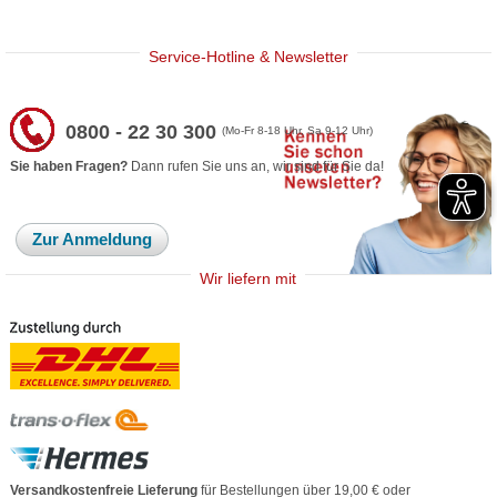
Service-Hotline & Newsletter
0800 - 22 30 300
(Mo-Fr 8-18 Uhr, Sa 9-12 Uhr)
Sie haben Fragen?
Dann rufen Sie uns an, wir sind für Sie da!
Zur Anmeldung
Wir liefern mit
Versandkostenfreie Lieferung
für Bestellungen über 19,00 € oder