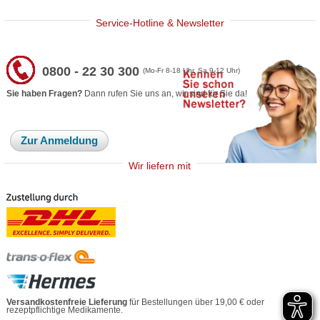
Service-Hotline & Newsletter
0800 - 22 30 300
(Mo-Fr 8-18 Uhr, Sa 9-12 Uhr)
Sie haben Fragen?
Dann rufen Sie uns an, wir sind für Sie da!
Zur Anmeldung
Wir liefern mit
Versandkostenfreie Lieferung
für Bestellungen über 19,00 € oder
rezeptpflichtige Medikamente.