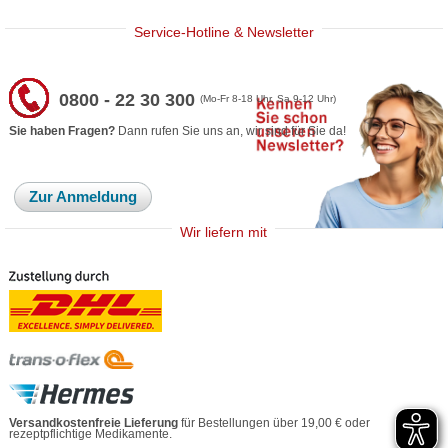
Service-Hotline & Newsletter
0800 - 22 30 300
(Mo-Fr 8-18 Uhr, Sa 9-12 Uhr)
Sie haben Fragen?
Dann rufen Sie uns an, wir sind für Sie da!
Zur Anmeldung
Wir liefern mit
Versandkostenfreie Lieferung
für Bestellungen über 19,00 € oder
rezeptpflichtige Medikamente.