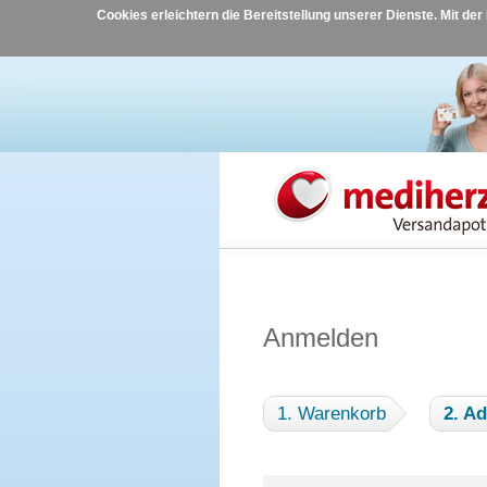
Cookies erleichtern die Bereitstellung unserer Dienste. Mit de
Anmelden
1. Warenkorb
2. A