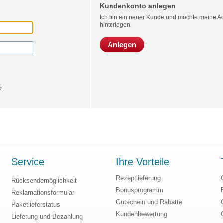
Kundenkonto anlegen
Ich bin ein neuer Kunde und möchte meine Ad
hinterlegen.
Anlegen
?
Service
Ihre Vorteile
Rezeptlieferung
Rücksendemöglichkeit
Bonusprogramm
Reklamationsformular
Gutschein und Rabatte
Paketlieferstatus
Kundenbewertung
Lieferung und Bezahlung