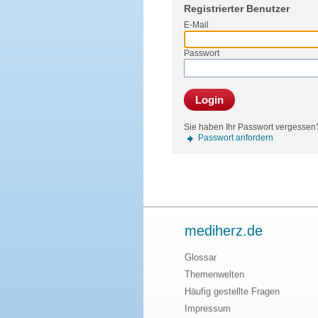
Registrierter Benutzer
E-Mail
Passwort
Login
Sie haben Ihr Passwort vergessen
Passwort anfordern
mediherz.de
Glossar
Themenwelten
Häufig gestellte Fragen
Impressum