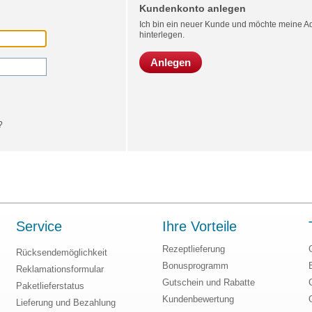
Kundenkonto anlegen
Ich bin ein neuer Kunde und möchte meine Ad
hinterlegen.
Anlegen
?
Service
Ihre Vorteile
Rezeptlieferung
Rücksendemöglichkeit
Bonusprogramm
Reklamationsformular
Gutschein und Rabatte
Paketlieferstatus
Kundenbewertung
Lieferung und Bezahlung