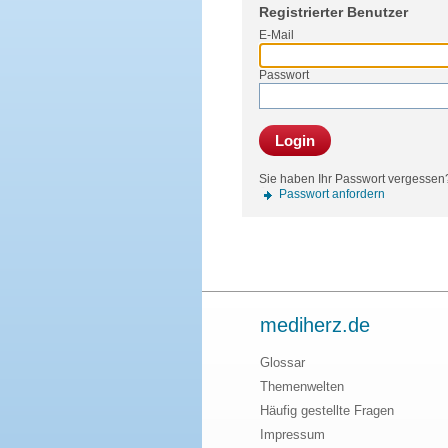
Registrierter Benutzer
E-Mail
Passwort
Login
Sie haben Ihr Passwort vergessen
Passwort anfordern
mediherz.de
Glossar
Themenwelten
Häufig gestellte Fragen
Impressum