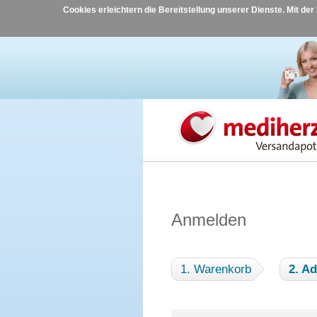
Cookies erleichtern die Bereitstellung unserer Dienste. Mit de
Anmelden
1. Warenkorb
2. A