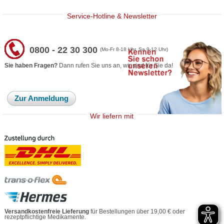
Service-Hotline & Newsletter
0800 - 22 30 300
(Mo-Fr 8-18 Uhr, Sa 9-12 Uhr)
Sie haben Fragen?
Dann rufen Sie uns an, wir sind für Sie da!
Zur Anmeldung
Wir liefern mit
Versandkostenfreie Lieferung
für Bestellungen über 19,00 € oder
rezeptpflichtige Medikamente.