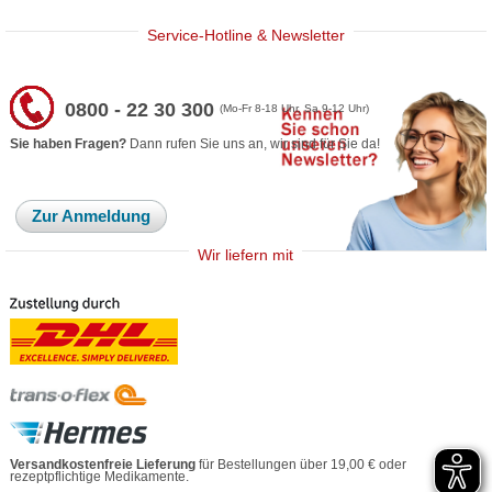
Service-Hotline & Newsletter
0800 - 22 30 300
(Mo-Fr 8-18 Uhr, Sa 9-12 Uhr)
Sie haben Fragen?
Dann rufen Sie uns an, wir sind für Sie da!
Zur Anmeldung
Wir liefern mit
Versandkostenfreie Lieferung
für Bestellungen über 19,00 € oder
rezeptpflichtige Medikamente.