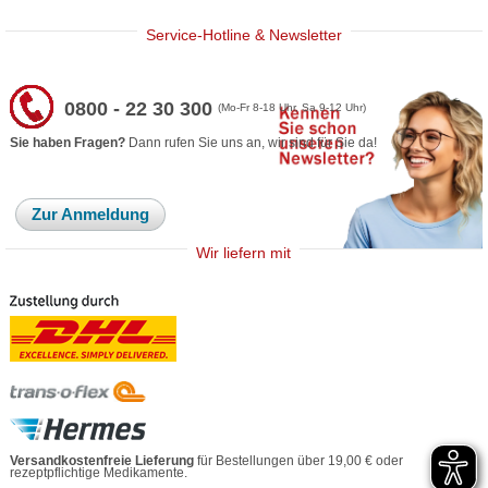
Service-Hotline & Newsletter
0800 - 22 30 300
(Mo-Fr 8-18 Uhr, Sa 9-12 Uhr)
Sie haben Fragen?
Dann rufen Sie uns an, wir sind für Sie da!
Zur Anmeldung
Wir liefern mit
Versandkostenfreie Lieferung
für Bestellungen über 19,00 € oder
rezeptpflichtige Medikamente.