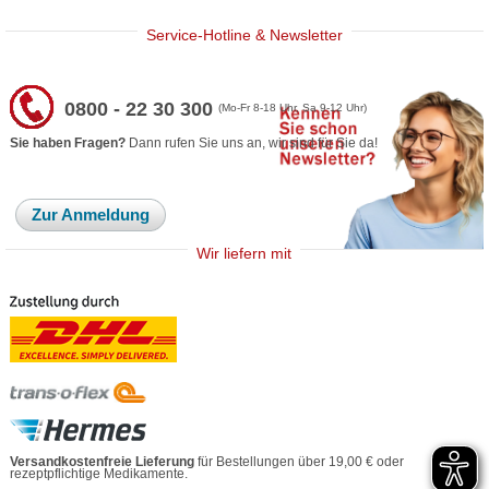
Service-Hotline & Newsletter
0800 - 22 30 300
(Mo-Fr 8-18 Uhr, Sa 9-12 Uhr)
Sie haben Fragen?
Dann rufen Sie uns an, wir sind für Sie da!
Zur Anmeldung
Wir liefern mit
Versandkostenfreie Lieferung
für Bestellungen über 19,00 € oder
rezeptpflichtige Medikamente.